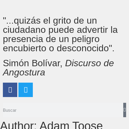
"...quizás el grito de un
ciudadano puede advertir la
presencia de un peligro
encubierto o desconocido".
Simón Bolívar,
Discurso de
Angostura
Author:
Adam Toose