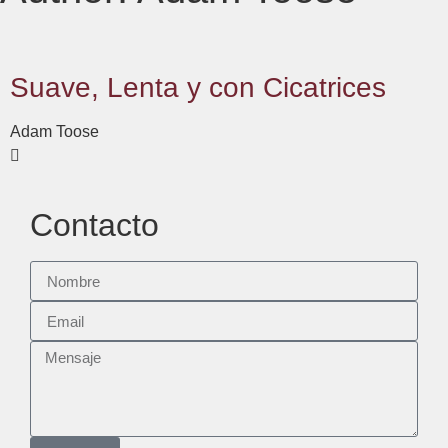
Suave, Lenta y con Cicatrices
Adam Toose
Contacto