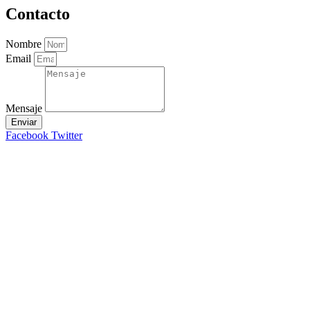
Contacto
Nombre
Email
Mensaje
Enviar
Facebook
Twitter