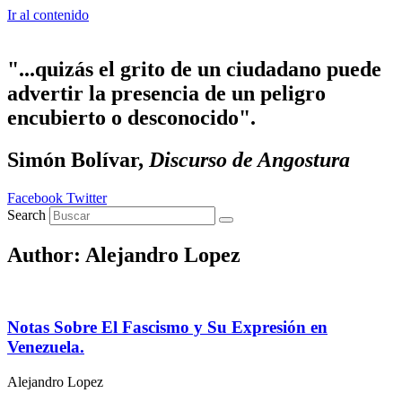
Ir al contenido
"...quizás el grito de un ciudadano puede
advertir la presencia de un peligro
encubierto o desconocido".
Simón Bolívar,
Discurso de Angostura
Facebook
Twitter
Search
Author:
Alejandro Lopez
Notas Sobre El Fascismo y Su Expresión en
Venezuela.
Alejandro Lopez