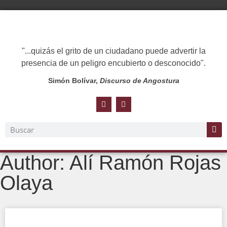
"...quizás el grito de un ciudadano puede advertir la
presencia de un peligro encubierto o desconocido".
Simón Bolívar,
Discurso de Angostura
Author:
Alí Ramón Rojas
Olaya