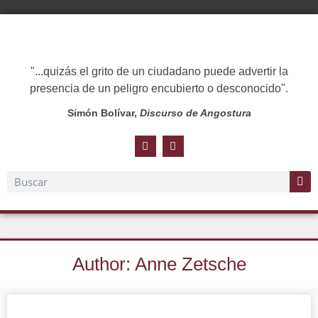
"...quizás el grito de un ciudadano puede advertir la
presencia de un peligro encubierto o desconocido".
Simón Bolívar,
Discurso de Angostura
Author:
Anne Zetsche