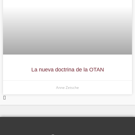
La nueva doctrina de la OTAN
Anne Zetsche