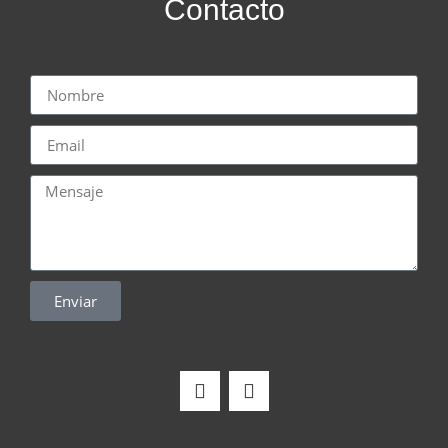
Contacto
Enviar