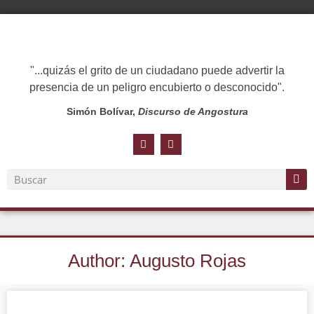
"...quizás el grito de un ciudadano puede advertir la
presencia de un peligro encubierto o desconocido".
Simón Bolívar,
Discurso de Angostura
Author:
Augusto Rojas