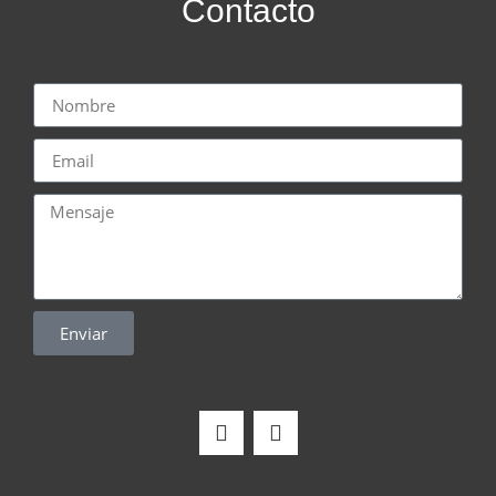
Contacto
Enviar