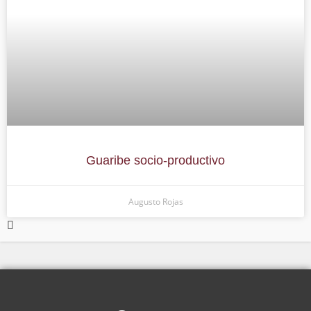
Guaribe socio-productivo
Augusto Rojas