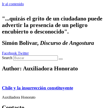
Ir al contenido
"...quizás el grito de un ciudadano puede
advertir la presencia de un peligro
encubierto o desconocido".
Simón Bolívar,
Discurso de Angostura
Facebook
Twitter
Search
Author:
Auxiliadora Honorato
Chile y la insurrección constituyente
Auxiliadora Honorato
Contacto