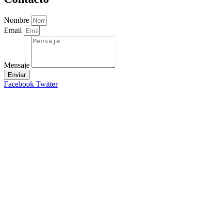
Nombre
Email
Mensaje
Enviar
Facebook
Twitter