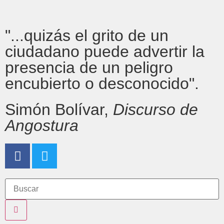
"...quizás el grito de un
ciudadano puede advertir la
presencia de un peligro
encubierto o desconocido".
Simón Bolívar,
Discurso de
Angostura