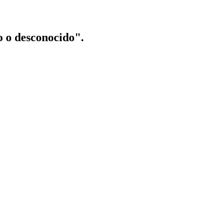
o o desconocido".