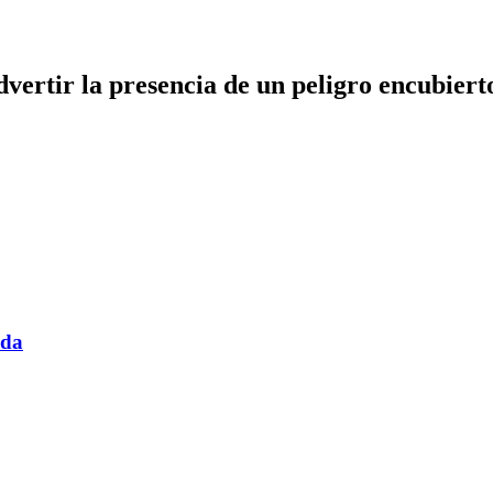
dvertir la presencia de un peligro encubiert
ada