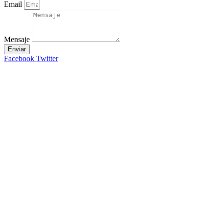
Email
Mensaje
Enviar
Facebook
Twitter