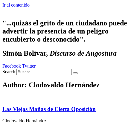
Ir al contenido
"...quizás el grito de un ciudadano puede
advertir la presencia de un peligro
encubierto o desconocido".
Simón Bolívar,
Discurso de Angostura
Facebook
Twitter
Search
Author:
Clodovaldo Hernández
Las Viejas Mañas de Cierta Oposición
Clodovaldo Hernández