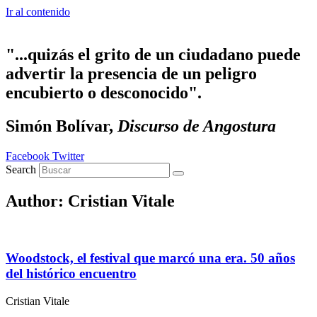
Ir al contenido
"...quizás el grito de un ciudadano puede
advertir la presencia de un peligro
encubierto o desconocido".
Simón Bolívar,
Discurso de Angostura
Facebook
Twitter
Search
Author:
Cristian Vitale
Woodstock, el festival que marcó una era. 50 años
del histórico encuentro
Cristian Vitale