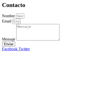
Contacto
Nombre
Email
Mensaje
Enviar
Facebook
Twitter