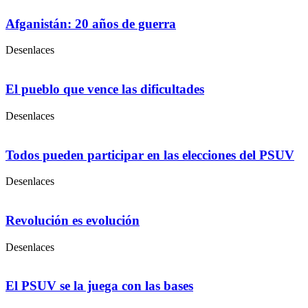
Afganistán: 20 años de guerra
Desenlaces
El pueblo que vence las dificultades
Desenlaces
Todos pueden participar en las elecciones del PSUV
Desenlaces
Revolución es evolución
Desenlaces
El PSUV se la juega con las bases