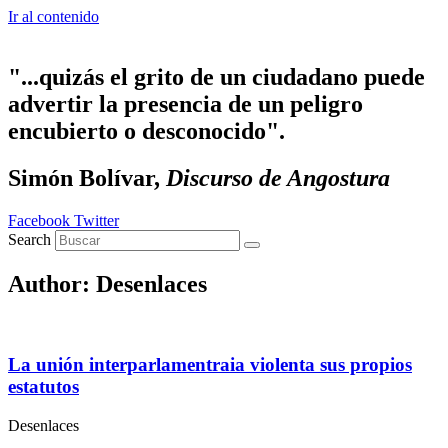
Ir al contenido
"...quizás el grito de un ciudadano puede
advertir la presencia de un peligro
encubierto o desconocido".
Simón Bolívar,
Discurso de Angostura
Facebook
Twitter
Search
Author:
Desenlaces
La unión interparlamentraia violenta sus propios
estatutos
Desenlaces