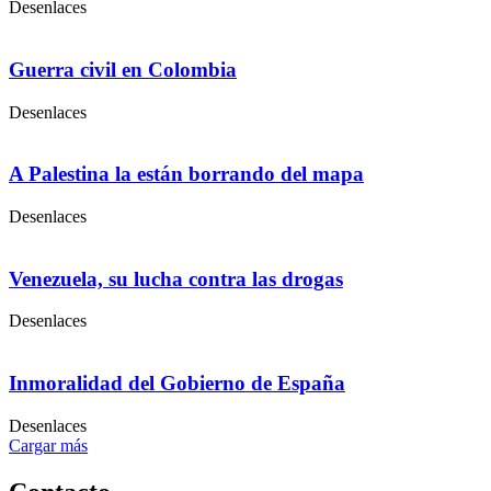
Desenlaces
Guerra civil en Colombia
Desenlaces
A Palestina la están borrando del mapa
Desenlaces
Venezuela, su lucha contra las drogas
Desenlaces
Inmoralidad del Gobierno de España
Desenlaces
Cargar más