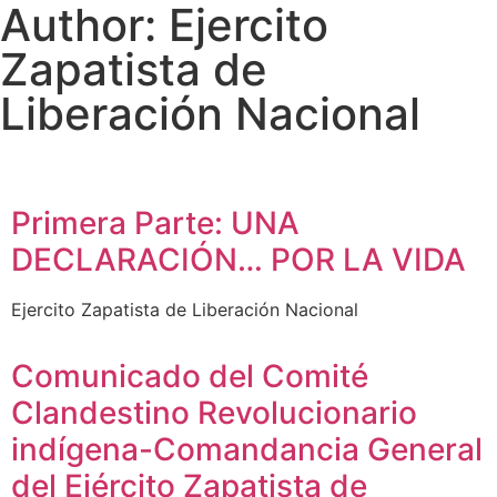
Author:
Ejercito
Zapatista de
Liberación Nacional
Primera Parte: UNA
DECLARACIÓN… POR LA VIDA
Ejercito Zapatista de Liberación Nacional
Comunicado del Comité
Clandestino Revolucionario
indígena-Comandancia General
del Ejército Zapatista de