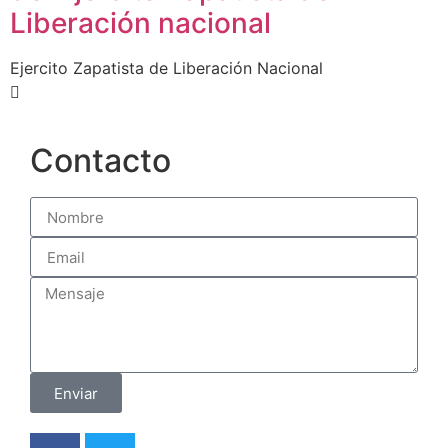
Liberación nacional
Ejercito Zapatista de Liberación Nacional
Contacto
Enviar