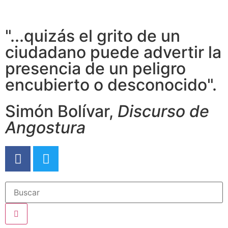
"...quizás el grito de un
ciudadano puede advertir la
presencia de un peligro
encubierto o desconocido".
Simón Bolívar,
Discurso de
Angostura