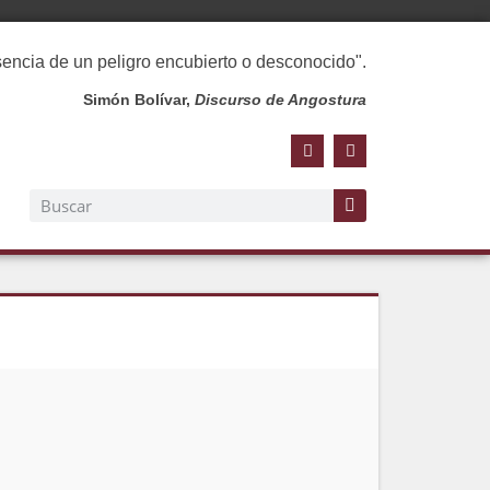
esencia de un peligro encubierto o desconocido".
Simón Bolívar,
Discurso de Angostura