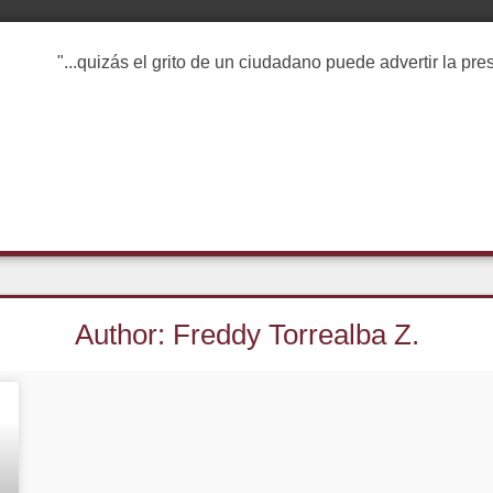
"...quizás el grito de un ciudadano puede advertir la pr
Author:
Freddy Torrealba Z.