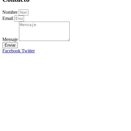
Nombre
Email
Mensaje
Enviar
Facebook
Twitter