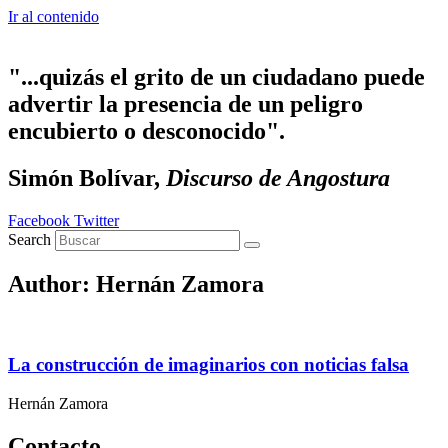
Ir al contenido
"...quizás el grito de un ciudadano puede
advertir la presencia de un peligro
encubierto o desconocido".
Simón Bolívar,
Discurso de Angostura
Facebook
Twitter
Search
Author:
Hernán Zamora
La construcción de imaginarios con noticias falsa
Hernán Zamora
Contacto