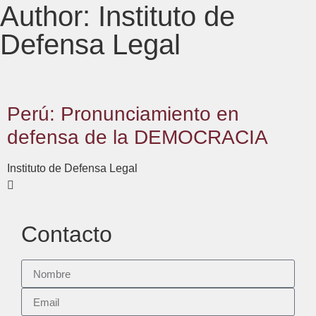
Author:
Instituto de
Defensa Legal
Perú: Pronunciamiento en
defensa de la DEMOCRACIA
Instituto de Defensa Legal
Contacto