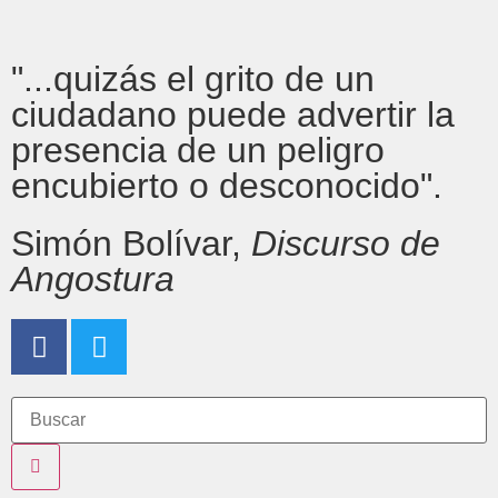
"...quizás el grito de un
ciudadano puede advertir la
presencia de un peligro
encubierto o desconocido".
Simón Bolívar,
Discurso de
Angostura