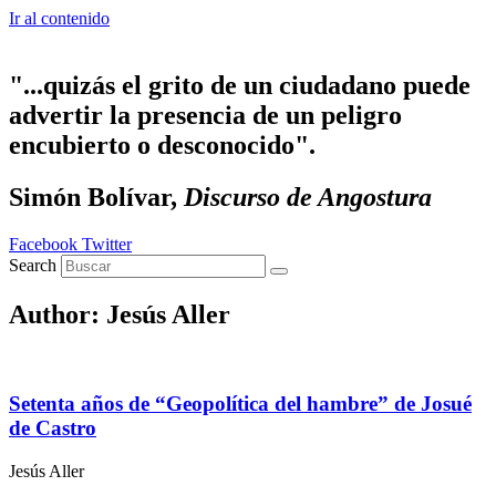
Ir al contenido
"...quizás el grito de un ciudadano puede
advertir la presencia de un peligro
encubierto o desconocido".
Simón Bolívar,
Discurso de Angostura
Facebook
Twitter
Search
Author:
Jesús Aller
Setenta años de “Geopolítica del hambre” de Josué
de Castro
Jesús Aller