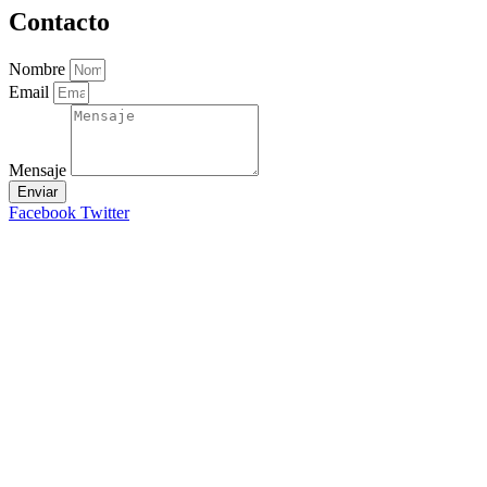
Contacto
Nombre
Email
Mensaje
Enviar
Facebook
Twitter