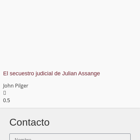
El secuestro judicial de Julian Assange
John Pilger
Contacto