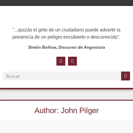
"...quizás el grito de un ciudadano puede advertir la
presencia de un peligro encubierto o desconocido".
Simón Bolívar,
Discurso de Angostura
Author:
John Pilger