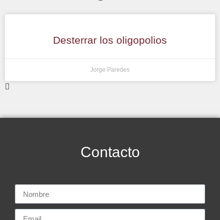
Desterrar los oligopolios
Jorge Paredes
Contacto