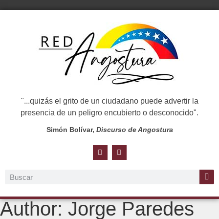
"...quizás el grito de un ciudadano puede advertir la
presencia de un peligro encubierto o desconocido".
Simón Bolívar,
Discurso de Angostura
Author:
Jorge Paredes