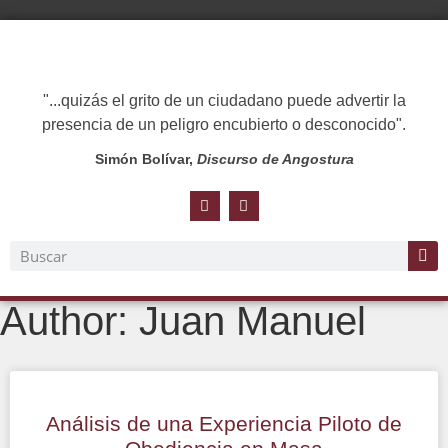
"...quizás el grito de un ciudadano puede advertir la
presencia de un peligro encubierto o desconocido".
Simón Bolívar,
Discurso de Angostura
Author:
Juan Manuel
Análisis de una Experiencia Piloto de