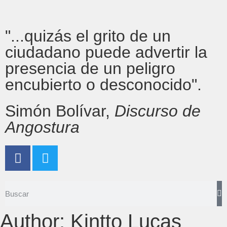
"...quizás el grito de un
ciudadano puede advertir la
presencia de un peligro
encubierto o desconocido".
Simón Bolívar,
Discurso de
Angostura
Author:
Kintto Lucas