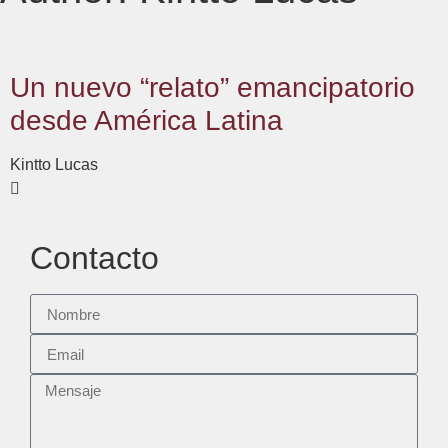
Un nuevo “relato” emancipatorio
desde América Latina
Kintto Lucas
Contacto