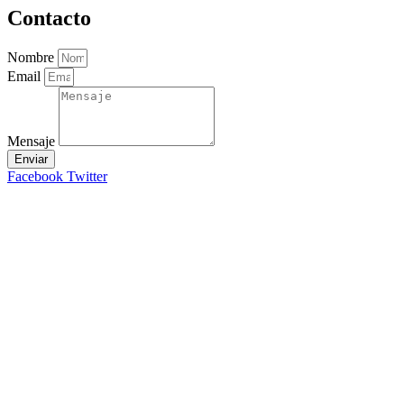
Contacto
Nombre
Email
Mensaje
Enviar
Facebook
Twitter