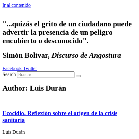
Ir al contenido
"...quizás el grito de un ciudadano puede
advertir la presencia de un peligro
encubierto o desconocido".
Simón Bolívar,
Discurso de Angostura
Facebook
Twitter
Search
Author:
Luis Durán
Ecocidio. Reflexión sobre el origen de la crisis
sanitaria
Luis Durán