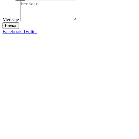
Mensaje
Enviar
Facebook
Twitter