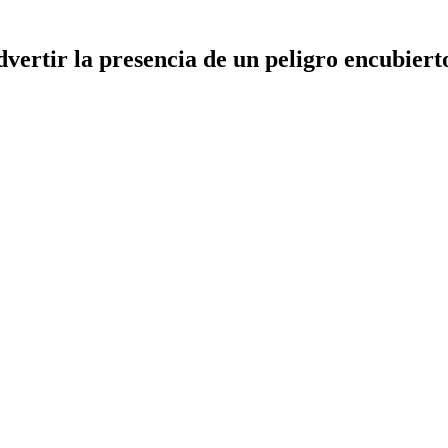
dvertir la presencia de un peligro encubiert