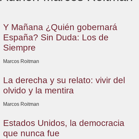
Y Mañana ¿Quién gobernará
España? Sin Duda: Los de
Siempre
Marcos Roitman
La derecha y su relato: vivir del
olvido y la mentira
Marcos Roitman
Estados Unidos, la democracia
que nunca fue