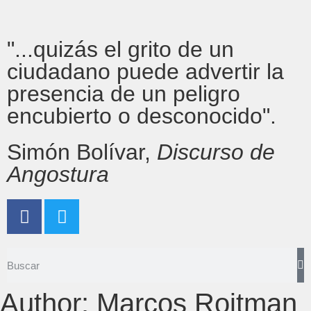
"...quizás el grito de un
ciudadano puede advertir la
presencia de un peligro
encubierto o desconocido".
Simón Bolívar,
Discurso de
Angostura
Author:
Marcos Roitman