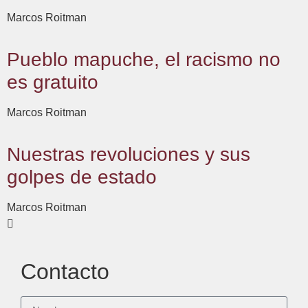
Marcos Roitman
Pueblo mapuche, el racismo no
es gratuito
Marcos Roitman
Nuestras revoluciones y sus
golpes de estado
Marcos Roitman
Contacto