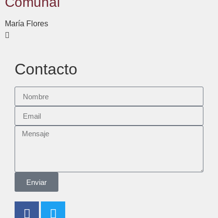
Comunal
María Flores
Contacto
Enviar