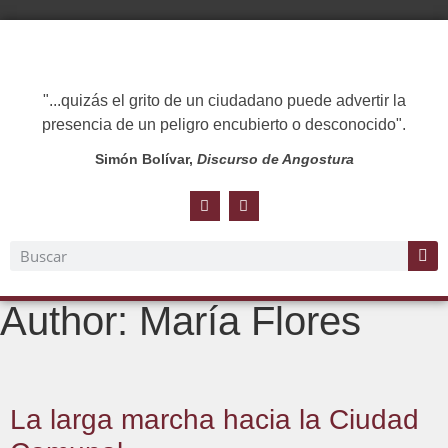
"...quizás el grito de un ciudadano puede advertir la
presencia de un peligro encubierto o desconocido".
Simón Bolívar,
Discurso de Angostura
Author:
María Flores
La larga marcha hacia la Ciudad