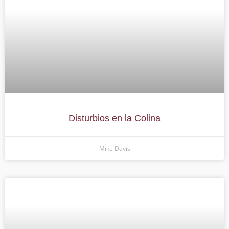
Disturbios en la Colina
Mike Davis