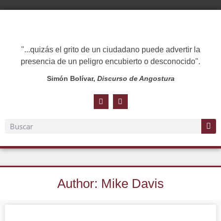
"...quizás el grito de un ciudadano puede advertir la
presencia de un peligro encubierto o desconocido".
Simón Bolívar,
Discurso de Angostura
Author:
Mike Davis