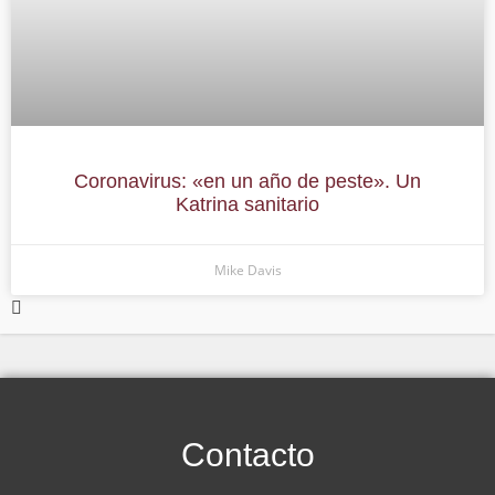
Coronavirus: «en un año de peste». Un
Katrina sanitario
Mike Davis
Contacto