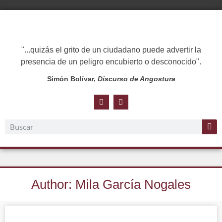
"...quizás el grito de un ciudadano puede advertir la
presencia de un peligro encubierto o desconocido".
Simón Bolívar,
Discurso de Angostura
Author:
Mila García Nogales