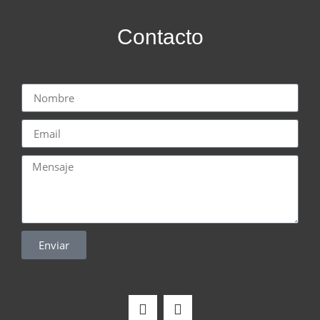
Contacto
Enviar