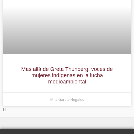
Más allá de Greta Thunberg: voces de
mujeres indígenas en la lucha
medioambiental
Mila García Nogales