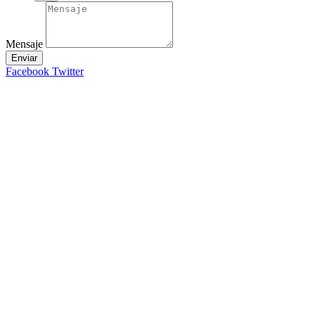
Mensaje
Enviar
Facebook
Twitter