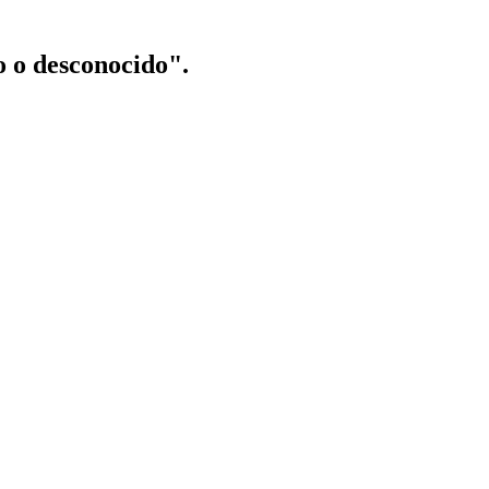
o o desconocido".