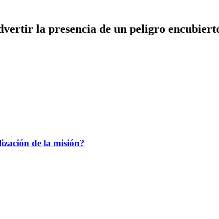
dvertir la presencia de un peligro encubiert
lización de la misión?