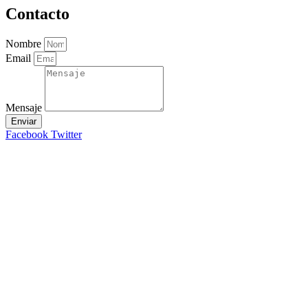
Contacto
Nombre
Email
Mensaje
Enviar
Facebook
Twitter