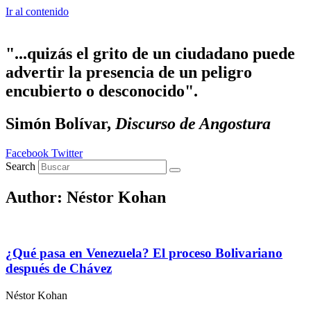
Ir al contenido
"...quizás el grito de un ciudadano puede
advertir la presencia de un peligro
encubierto o desconocido".
Simón Bolívar,
Discurso de Angostura
Facebook
Twitter
Search
Author:
Néstor Kohan
¿Qué pasa en Venezuela? El proceso Bolivariano
después de Chávez
Néstor Kohan