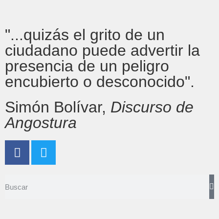
"...quizás el grito de un
ciudadano puede advertir la
presencia de un peligro
encubierto o desconocido".
Simón Bolívar,
Discurso de
Angostura