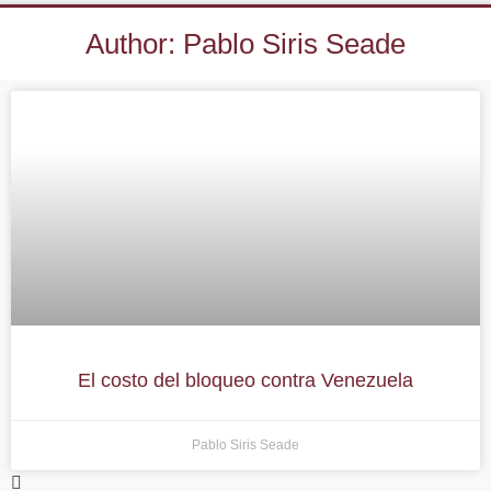
Author:
Pablo Siris Seade
El costo del bloqueo contra Venezuela
Pablo Siris Seade