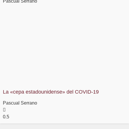
Pascual Serrano
La «cepa estadounidense» del COVID-19
Pascual Serrano