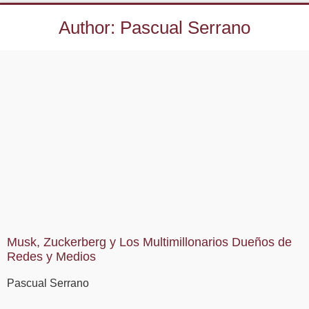
Author:
Pascual Serrano
Musk, Zuckerberg y Los Multimillonarios Dueños de
Redes y Medios
Pascual Serrano