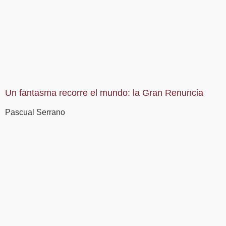
Un fantasma recorre el mundo: la Gran Renuncia
Pascual Serrano