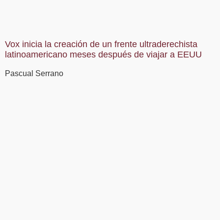
Vox inicia la creación de un frente ultraderechista
latinoamericano meses después de viajar a EEUU
Pascual Serrano