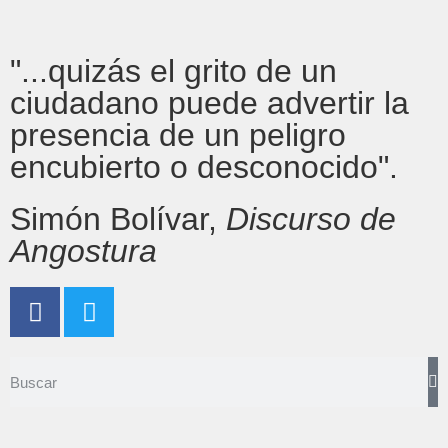
"...quizás el grito de un
ciudadano puede advertir la
presencia de un peligro
encubierto o desconocido".
Simón Bolívar,
Discurso de
Angostura