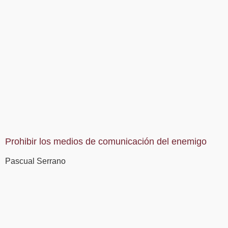
Prohibir los medios de comunicación del enemigo
Pascual Serrano