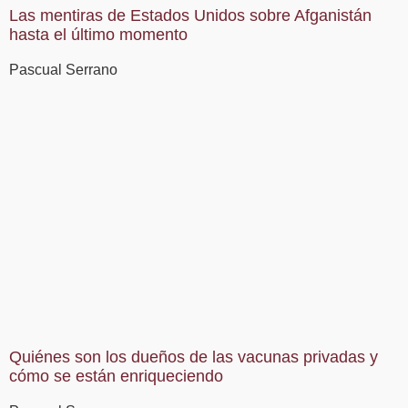
Las mentiras de Estados Unidos sobre Afganistán
hasta el último momento
Pascual Serrano
Quiénes son los dueños de las vacunas privadas y
cómo se están enriqueciendo