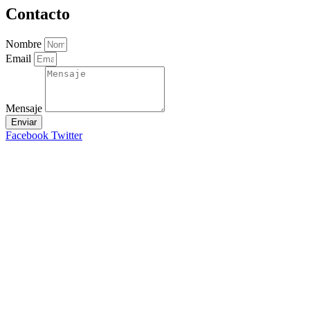
Contacto
Nombre
Email
Mensaje
Enviar
Facebook
Twitter