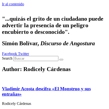
Ir al contenido
"...quizás el grito de un ciudadano puede
advertir la presencia de un peligro
encubierto o desconocido".
Simón Bolívar,
Discurso de Angostura
Facebook
Twitter
Search
Author:
Rodicely Cárdenas
Vladimir Acosta descifra «El Monstruo y sus
entrañas»
Rodicely Cárdenas