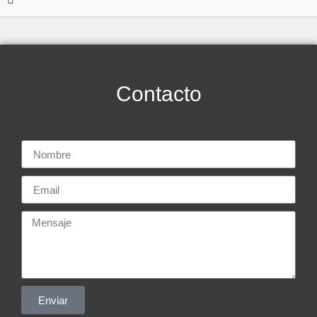
Contacto
Enviar