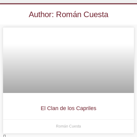
Author:
Román Cuesta
El Clan de los Capriles
Román Cuesta