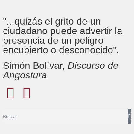
"...quizás el grito de un
ciudadano puede advertir la
presencia de un peligro
encubierto o desconocido".
Simón Bolívar,
Discurso de
Angostura