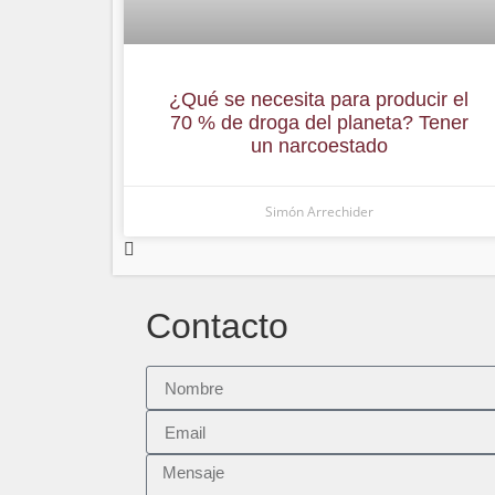
¿Qué se necesita para producir el
70 % de droga del planeta? Tener
un narcoestado
Simón Arrechider
Contacto