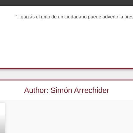
"...quizás el grito de un ciudadano puede advertir la pr
Author:
Simón Arrechider