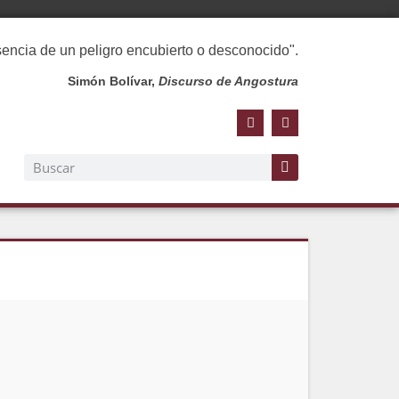
esencia de un peligro encubierto o desconocido".
Simón Bolívar,
Discurso de Angostura