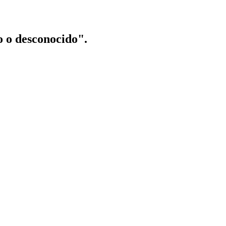
o o desconocido".