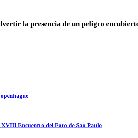
dvertir la presencia de un peligro encubiert
Copenhague
XVIII Encuentro del Foro de Sao Paulo