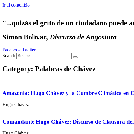
Ir al contenido
"...quizás el grito de un ciudadano puede a
Simón Bolívar,
Discurso de Angostura
Facebook
Twitter
Search
Category: Palabras de Chávez
Amazonía: Hugo Chávez y la Cumbre Climática en 
Hugo Chávez
Comandante Hugo Chávez: Discurso de Clausura del 
Hugo Chávez