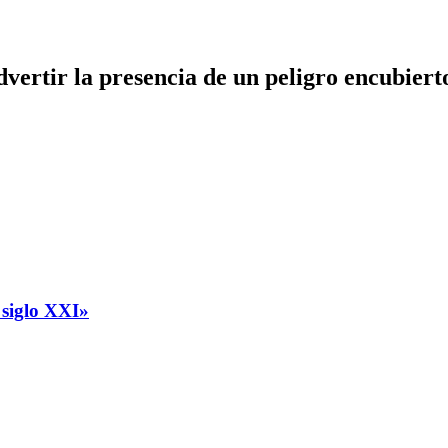
dvertir la presencia de un peligro encubiert
 siglo XXI»