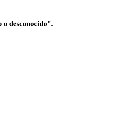
o o desconocido".