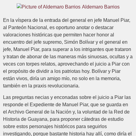
Aldemaro Barrios
En la víspera de la entrada del general en jefe Manuel Piar,
al Panteón Nacional, es oportuno anotar o destacar
valoraciones históricas que permiten hacer honor al
encuentro del jefe supremo, Simón Bolívar y el general en
jefe, Manuel Piar, para superar a los intrigantes que trataron
y tratan de abonar de las maneras más sinuosas, ocultas y a
veces con torpes relatos, aprovechando el juicio a Piar con
el propósito de dividir a los patriotas hoy. Bolívar y Piar
están vivos, diría un amigo mío, no solo en la memoria,
también en la praxis revolucionaria.
Las preguntas necias y enconadas sobre el juicio a Piar las
responde el Expediente de Manuel Piar, que se guarda en
el Archivo General de la Nación y, la voluntad de la Red de
Historia de Guayana, para proponer cátedras de estudio
sobre estos personajes históricos para seguirlos
investigando, porque bastante historia hay allí, como diría el