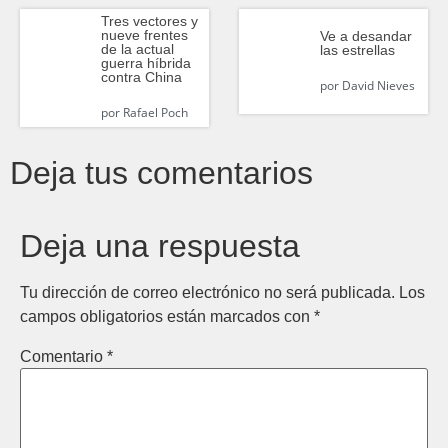
Tres vectores y
nueve frentes
Ve a desandar
de la actual
las estrellas
guerra híbrida
contra China
por
David Nieves
por
Rafael Poch
Deja tus comentarios
Deja una respuesta
Tu dirección de correo electrónico no será publicada.
Los
campos obligatorios están marcados con
*
Comentario
*