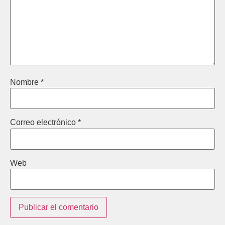
Nombre
*
Correo electrónico
*
Web