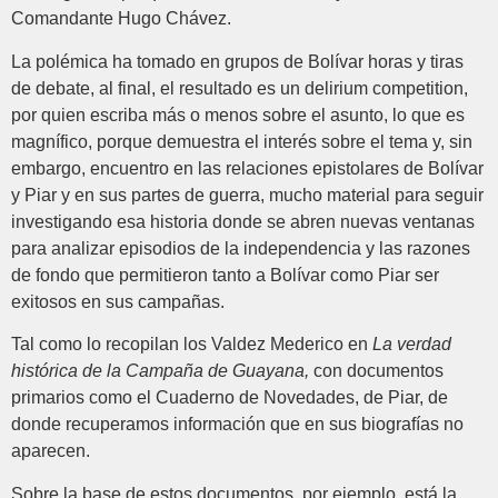
Comandante Hugo Chávez.
La polémica ha tomado en grupos de Bolívar horas y tiras
de debate, al final, el resultado es un delirium competition,
por quien escriba más o menos sobre el asunto, lo que es
magnífico, porque demuestra el interés sobre el tema y, sin
embargo, encuentro en las relaciones epistolares de Bolívar
y Piar y en sus partes de guerra, mucho material para seguir
investigando esa historia donde se abren nuevas ventanas
para analizar episodios de la independencia y las razones
de fondo que permitieron tanto a Bolívar como Piar ser
exitosos en sus campañas.
Tal como lo recopilan los Valdez Mederico en
La verdad
histórica de la Campaña de Guayana,
con documentos
primarios como el Cuaderno de Novedades, de Piar, de
donde recuperamos información que en sus biografías no
aparecen.
Sobre la base de estos documentos, por ejemplo, está la