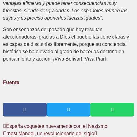
ventajas efímeras y puede tener consecuencias muy
funestas, siendo desgraciadas. Los españoles reúnen las
suyas y es preciso oponerles fuerzas iguales
”.
Son enseñanzas del pasado que hoy resultan
aleccionadoras, gracias a Dios el pueblo las tiene claras y
es capaz de discutirlas libremente, porque su conciencia
histórica se ha elevado al grado de hacerlas doctrina en
pensamiento y acción. ¡Viva Bolívar! ¡Viva Piar!
Fuente
España coquetea nuevamente con el Nazismo
Ernest Mandel, un revolucionario del siglo