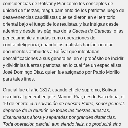
coincidencias de Bolívar y Piar como los conceptos de
unidad de fuerzas, reagrupamiento de los patriotas luego de
desavenencias caudillistas que se dieron en el territorio
oriental bajo el fuego de los realistas, y las intrigas desde
adentro y desde las páginas de la
Gaceta de Caracas
, o las
perfectamente armadas como operaciones de
contrainteligencia, cuando los realistas hacían circular
documentos atribuidos a Bolívar que intentaban
descalificaciones a sus generales, en el propósito de incidir
y dividir las fuerzas patriotas, en lo cual fue un especialista
José Domingo Díaz, quien fue asignado por Pablo Morillo
para tales fines.
Crucial fue el año 1817, cuando el jefe supremo, Bolívar
escribió al general en jefe, Manuel Piar, desde Barcelona, el
10 de enero:
«La salvación de nuestra Patria, señor general,
depende de la reunión de todas las fuerzas nuestras,
diseminadas ahora y separadas por grandes distancias.
Toda operación parcial, aun siendo feliz, no producirá sino