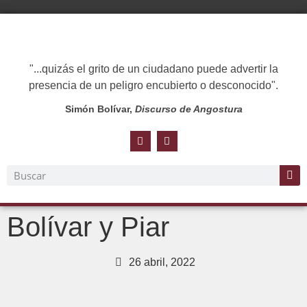
"...quizás el grito de un ciudadano puede advertir la
presencia de un peligro encubierto o desconocido".
Simón Bolívar,
Discurso de Angostura
Bolívar y Piar
26 abril, 2022