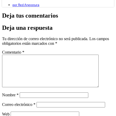
por
Red Angostura
Deja tus comentarios
Deja una respuesta
Tu dirección de correo electrónico no será publicada.
Los campos
obligatorios están marcados con
*
Comentario
*
Nombre
*
Correo electrónico
*
Web