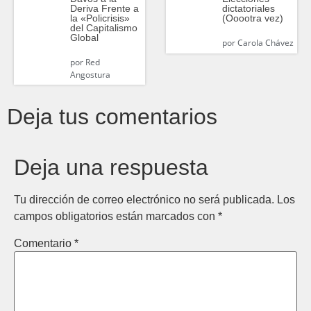
Deriva Frente a
dictatoriales
la «Policrisis»
(Ooootra vez)
del Capitalismo
Global
por
Carola Chávez
por
Red
Angostura
Deja tus comentarios
Deja una respuesta
Tu dirección de correo electrónico no será publicada.
Los
campos obligatorios están marcados con
*
Comentario
*