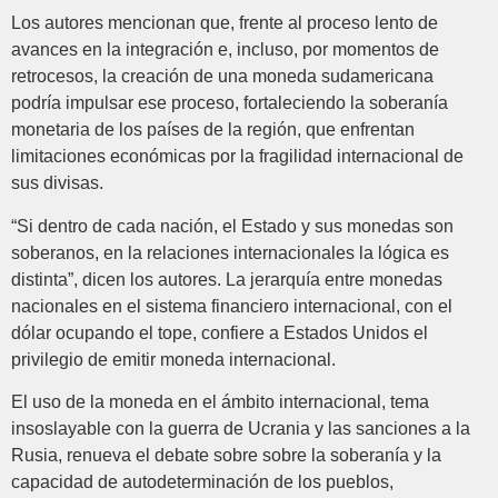
Los autores mencionan que, frente al proceso lento de
avances en la integración e, incluso, por momentos de
retrocesos, la creación de una moneda sudamericana
podría impulsar ese proceso, fortaleciendo la soberanía
monetaria de los países de la región, que enfrentan
limitaciones económicas por la fragilidad internacional de
sus divisas.
“Si dentro de cada nación, el Estado y sus monedas son
soberanos, en la relaciones internacionales la lógica es
distinta”, dicen los autores. La jerarquía entre monedas
nacionales en el sistema financiero internacional, con el
dólar ocupando el tope, confiere a Estados Unidos el
privilegio de emitir moneda internacional.
El uso de la moneda en el ámbito internacional, tema
insoslayable con la guerra de Ucrania y las sanciones a la
Rusia, renueva el debate sobre sobre la soberanía y la
capacidad de autodeterminación de los pueblos,