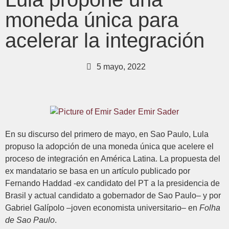
moneda única para
acelerar la integración
5 mayo, 2022
Emir Sader
En su discurso del primero de mayo, en Sao Paulo, Lula
propuso la adopción de una moneda única que acelere el
proceso de integración en América Latina. La propuesta del
ex mandatario se basa en un artículo publicado por
Fernando Haddad -ex candidato del PT a la presidencia de
Brasil y actual candidato a gobernador de Sao Paulo– y por
Gabriel Galípolo –joven economista universitario– en
Folha
de Sao Paulo
.