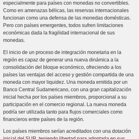
especialmente para países con monedas no convertibles.
Como en amenazas bélicas, las reservas internacionales
funcionan como una defensa de las monedas domésticas.
Pero con países emergentes, todos sufren limitaciones
económicas dada la fragilidad internacional de sus
monedas.
El inicio de un proceso de integración monetaria en la
región es capaz de generar una nueva dinámica a la
consolidación del bloque económico, ofreciendo a los
países las ventajas del acceso y gestión compartida de una
moneda con mayor liquidez. Una moneda emitida por un
Banco Central Sudamericano, con una gran capitalización
inicial hecha por los países miembros, proporcional a su
participación en el comercio regional. La nueva moneda
podría ser utilizada tanto para flujos comerciales como
financieros entre países de la región.
Los países miembros serían acreditados con una dotación
inicial del SUR, teniendo libertad para adoptarla en sus