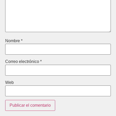
Nombre
*
Correo electrónico
*
Web