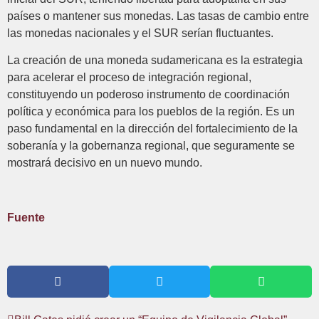
países o mantener sus monedas. Las tasas de cambio entre
las monedas nacionales y el SUR serían fluctuantes.
La creación de una moneda sudamericana es la estrategia
para acelerar el proceso de integración regional,
constituyendo un poderoso instrumento de coordinación
política y económica para los pueblos de la región. Es un
paso fundamental en la dirección del fortalecimiento de la
soberanía y la gobernanza regional, que seguramente se
mostrará decisivo en un nuevo mundo.
Fuente