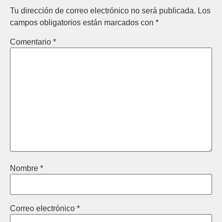
Tu dirección de correo electrónico no será publicada.
Los
campos obligatorios están marcados con
*
Comentario
*
Nombre
*
Correo electrónico
*