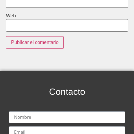
Web
Contacto