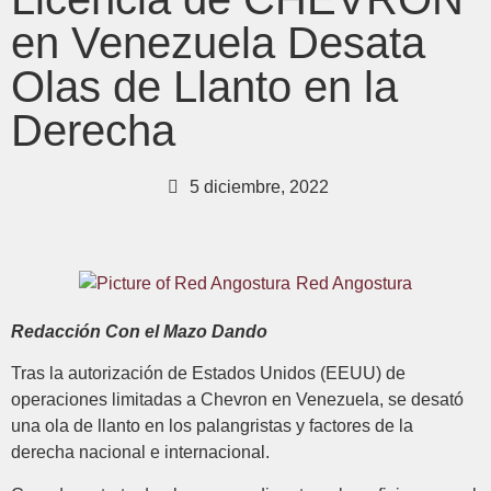
en Venezuela Desata
Olas de Llanto en la
Derecha
5 diciembre, 2022
Red Angostura
Redacción Con el Mazo Dando
Tras la autorización de Estados Unidos (EEUU) de
operaciones limitadas a Chevron en Venezuela, se desató
una ola de llanto en los palangristas y factores de la
derecha nacional e internacional.