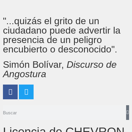
"...quizás el grito de un
ciudadano puede advertir la
presencia de un peligro
encubierto o desconocido".
Simón Bolívar,
Discurso de
Angostura
Licencia de CHEVRON