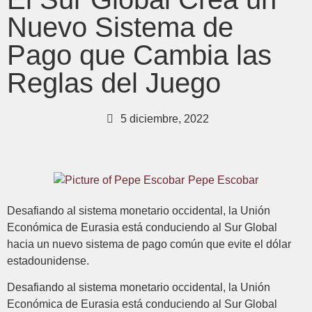
Nuevo Sistema de
Pago que Cambia las
Reglas del Juego
5 diciembre, 2022
Pepe Escobar
Desafiando al sistema monetario occidental, la Unión
Económica de Eurasia está conduciendo al Sur Global
hacia un nuevo sistema de pago común que evite el dólar
estadounidense.
Desafiando al sistema monetario occidental, la Unión
Económica de Eurasia está conduciendo al Sur Global