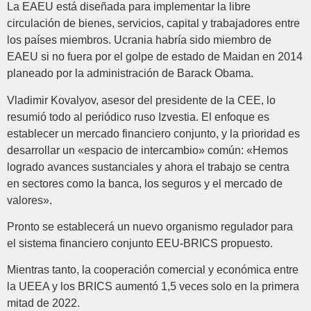
La EAEU está diseñada para implementar la libre
circulación de bienes, servicios, capital y trabajadores entre
los países miembros. Ucrania habría sido miembro de
EAEU si no fuera por el golpe de estado de Maidan en 2014
planeado por la administración de Barack Obama.
Vladimir Kovalyov, asesor del presidente de la CEE, lo
resumió todo al periódico ruso Izvestia. El enfoque es
establecer un mercado financiero conjunto, y la prioridad es
desarrollar un «espacio de intercambio» común: «Hemos
logrado avances sustanciales y ahora el trabajo se centra
en sectores como la banca, los seguros y el mercado de
valores».
Pronto se establecerá un nuevo organismo regulador para
el sistema financiero conjunto EEU-BRICS propuesto.
Mientras tanto, la cooperación comercial y económica entre
la UEEA y los BRICS aumentó 1,5 veces solo en la primera
mitad de 2022.