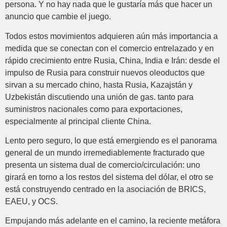
persona. Y no hay nada que le gustaría más que hacer un
anuncio que cambie el juego.
Todos estos movimientos adquieren aún más importancia a
medida que se conectan con el comercio entrelazado y en
rápido crecimiento entre Rusia, China, India e Irán: desde el
impulso de Rusia para construir nuevos oleoductos que
sirvan a su mercado chino, hasta Rusia, Kazajstán y
Uzbekistán discutiendo una unión de gas. tanto para
suministros nacionales como para exportaciones,
especialmente al principal cliente China.
Lento pero seguro, lo que está emergiendo es el panorama
general de un mundo irremediablemente fracturado que
presenta un sistema dual de comercio/circulación: uno
girará en torno a los restos del sistema del dólar, el otro se
está construyendo centrado en la asociación de BRICS,
EAEU, y OCS.
Empujando más adelante en el camino, la reciente metáfora