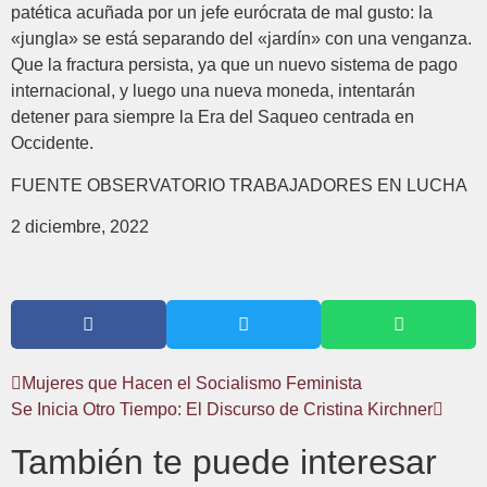
patética acuñada por un jefe eurócrata de mal gusto: la
«jungla» se está separando del «jardín» con una venganza.
Que la fractura persista, ya que un nuevo sistema de pago
internacional, y luego una nueva moneda, intentarán
detener para siempre la Era del Saqueo centrada en
Occidente.
FUENTE OBSERVATORIO TRABAJADORES EN LUCHA
2 diciembre, 2022
Mujeres que Hacen el Socialismo Feminista
Se Inicia Otro Tiempo: El Discurso de Cristina Kirchner
También te puede interesar