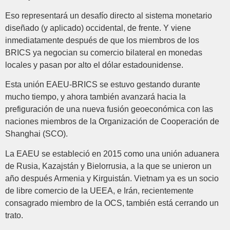
Eso representará un desafío directo al sistema monetario
diseñado (y aplicado) occidental, de frente. Y viene
inmediatamente después de que los miembros de los
BRICS ya negocian su comercio bilateral en monedas
locales y pasan por alto el dólar estadounidense.
Esta unión EAEU-BRICS se estuvo gestando durante
mucho tiempo, y ahora también avanzará hacia la
prefiguración de una nueva fusión geoeconómica con las
naciones miembros de la Organización de Cooperación de
Shanghai (SCO).
La EAEU se estableció en 2015 como una unión aduanera
de Rusia, Kazajstán y Bielorrusia, a la que se unieron un
año después Armenia y Kirguistán. Vietnam ya es un socio
de libre comercio de la UEEA, e Irán, recientemente
consagrado miembro de la OCS, también está cerrando un
trato.