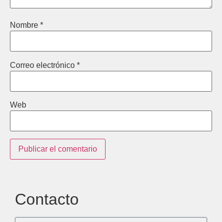
Nombre
*
Correo electrónico
*
Web
Contacto