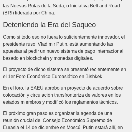
las Nuevas Rutas de la Seda, o Iniciativa Belt and Road
(BRI) liderada por China.
Deteniendo la Era del Saqueo
Como si todo eso no fuera lo suficientemente innovador, el
presidente ruso, Vladimir Putin, está aumentando las
apuestas al pedir un nuevo sistema de pago internacional
basado en blockchain y monedas digitales.
El proyecto de dicho sistema se presentó recientemente en
el 1er Foro Económico Euroasiático en Bishkek
En el foro, la EAEU aprobó un proyecto de acuerdo sobre
colocación y circulación transfronteriza de valores en los
estados miembros y modificó los reglamentos técnicos.
El próximo gran paso es organizar la agenda de una
reunión crucial del Consejo Económico Supremo de
Eurasia el 14 de diciembre en Moscú. Putin estará allí, en