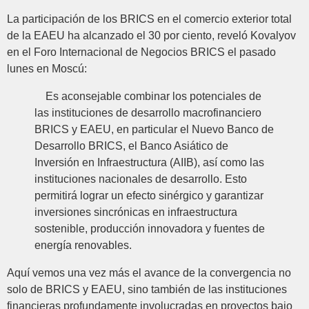
La participación de los BRICS en el comercio exterior total
de la EAEU ha alcanzado el 30 por ciento, reveló Kovalyov
en el Foro Internacional de Negocios BRICS el pasado
lunes en Moscú:
Es aconsejable combinar los potenciales de
las instituciones de desarrollo macrofinanciero
BRICS y EAEU, en particular el Nuevo Banco de
Desarrollo BRICS, el Banco Asiático de
Inversión en Infraestructura (AIIB), así como las
instituciones nacionales de desarrollo. Esto
permitirá lograr un efecto sinérgico y garantizar
inversiones sincrónicas en infraestructura
sostenible, producción innovadora y fuentes de
energía renovables.
Aquí vemos una vez más el avance de la convergencia no
solo de BRICS y EAEU, sino también de las instituciones
financieras profundamente involucradas en proyectos bajo