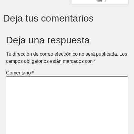
Marín
Deja tus comentarios
Deja una respuesta
Tu dirección de correo electrónico no será publicada.
Los
campos obligatorios están marcados con
*
Comentario
*