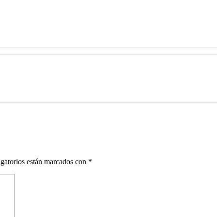
gatorios están marcados con
*