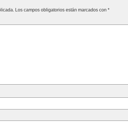
licada.
Los campos obligatorios están marcados con
*