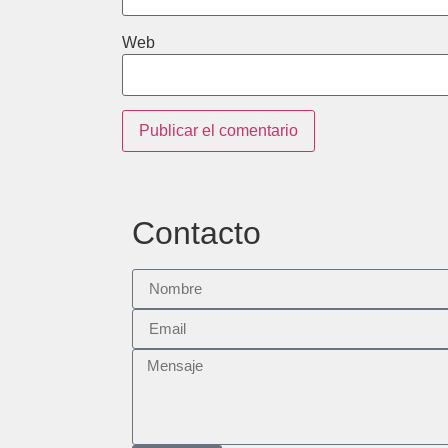
Web
Contacto