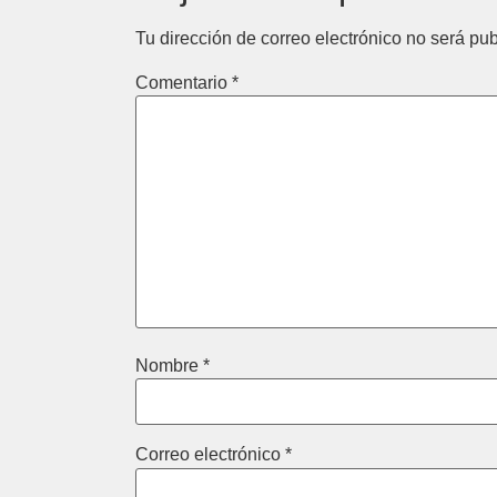
Tu dirección de correo electrónico no será pub
Comentario
*
Nombre
*
Correo electrónico
*