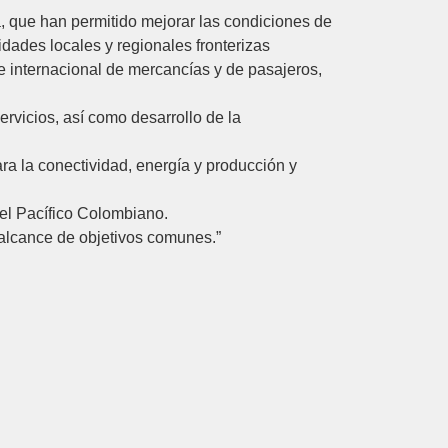
, que han permitido mejorar las condiciones de
dades locales y regionales fronterizas
te internacional de mercancías y de pasajeros,
vicios, así como desarrollo de la
ra la conectividad, energía y producción y
 el Pacífico Colombiano.
 alcance de objetivos comunes.”