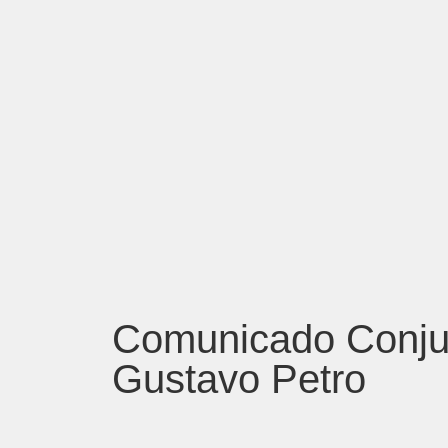
Comunicado Conjun
Gustavo Petro