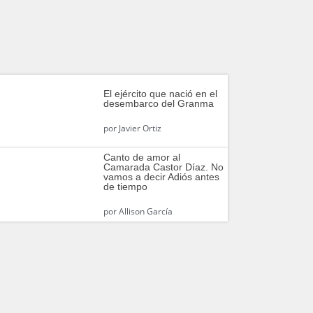
El ejército que nació en el
desembarco del Granma
por
Javier Ortiz
Canto de amor al
Camarada Castor Díaz. No
vamos a decir Adiós antes
de tiempo
por
Allison García