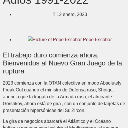
12 enero, 2023
Pepe Escobar
El trabajo duro comienza ahora.
Bienvenidos al Nuevo Gran Juego de la
ruptura
2023 comienza con la OTAN colectiva en modo Absolutely
Freak Out cuando el ministro de Defensa ruso, Shoigu,
anuncia que la fragata de la Armada rusa, el almirante
Gorshkov, ahora está de gira , con un conjunto de tarjetas de
presentación hipersónicas del Sr. Zircon.
La gira de negocios abarcará el Atlántico y el Océano