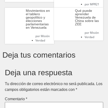
por
MPR21
Movimientos en
Qué puede
el tablero
aprender
geopolítico y
Venezuela de
elecciones
China sobre las
parlamentarias
ZEE
en Venezuela
por
Misión
por
Misión
Verdad
Verdad
Deja tus comentarios
Deja una respuesta
Tu dirección de correo electrónico no será publicada.
Los
campos obligatorios están marcados con
*
Comentario
*