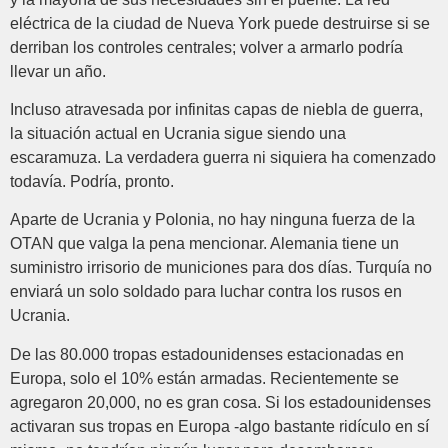
eléctrica de la ciudad de Nueva York puede destruirse si se
derriban los controles centrales; volver a armarlo podría
llevar un año.
Incluso atravesada por infinitas capas de niebla de guerra,
la situación actual en Ucrania sigue siendo una
escaramuza. La verdadera guerra ni siquiera ha comenzado
todavía. Podría, pronto.
Aparte de Ucrania y Polonia, no hay ninguna fuerza de la
OTAN que valga la pena mencionar. Alemania tiene un
suministro irrisorio de municiones para dos días. Turquía no
enviará un solo soldado para luchar contra los rusos en
Ucrania.
De las 80.000 tropas estadounidenses estacionadas en
Europa, solo el 10% están armadas. Recientemente se
agregaron 20,000, no es gran cosa. Si los estadounidenses
activaran sus tropas en Europa -algo bastante ridículo en sí