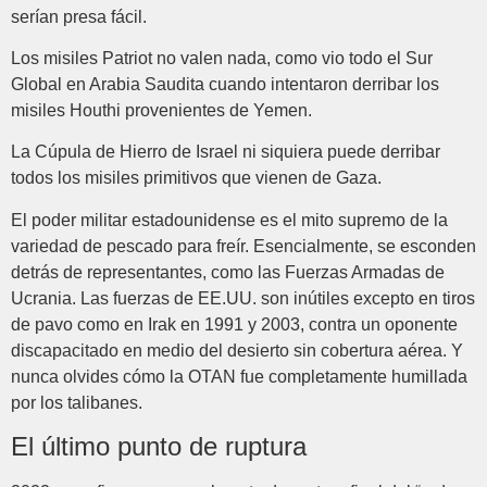
serían presa fácil.
Los misiles Patriot no valen nada, como vio todo el Sur
Global en Arabia Saudita cuando intentaron derribar los
misiles Houthi provenientes de Yemen.
La Cúpula de Hierro de Israel ni siquiera puede derribar
todos los misiles primitivos que vienen de Gaza.
El poder militar estadounidense es el mito supremo de la
variedad de pescado para freír. Esencialmente, se esconden
detrás de representantes, como las Fuerzas Armadas de
Ucrania. Las fuerzas de EE.UU. son inútiles excepto en tiros
de pavo como en Irak en 1991 y 2003, contra un oponente
discapacitado en medio del desierto sin cobertura aérea. Y
nunca olvides cómo la OTAN fue completamente humillada
por los talibanes.
El último punto de ruptura