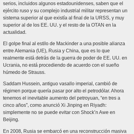
serios, incluidos algunos estadounidenses, saben que el
ejército ruso y su complejo industrial militar representan un
sistema superior al que existía al final de la URSS, y muy
superior al de los EE. UU. y el resto de la OTAN en la
actualidad.
El golpe final al estilo de Mackinder a una posible alianza
entre Alemania (UE), Rusia y China, que es lo que
realmente está detrás de la guerra de poder de EE. UU. en
Ucrania, no está procediendo de acuerdo con el sueño
húmedo de Strauss.
Saddam Hussein, antiguo vasallo imperial, cambió de
régimen porque quería pasar por alto el petrodólar. Ahora
tenemos el inevitable aumento del petroyuan, “en tres a
cinco años”, como anunció Xi Jinping en Riyadh:
simplemente no se puede evitar con Shock’n Awe en
Beijing.
En 2008, Rusia se embarcó en una reconstrucción masiva