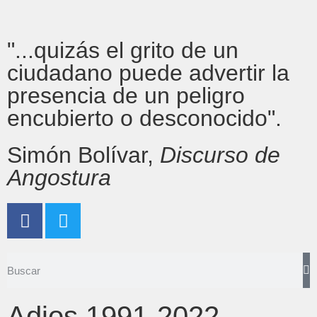
"...quizás el grito de un
ciudadano puede advertir la
presencia de un peligro
encubierto o desconocido".
Simón Bolívar,
Discurso de
Angostura
Adios 1991-2022