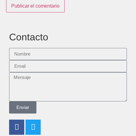
Contacto
Enviar