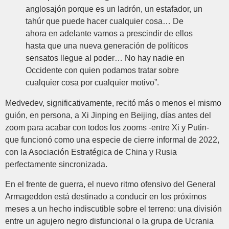
anglosajón porque es un ladrón, un estafador, un
tahúr que puede hacer cualquier cosa… De
ahora en adelante vamos a prescindir de ellos
hasta que una nueva generación de políticos
sensatos llegue al poder… No hay nadie en
Occidente con quien podamos tratar sobre
cualquier cosa por cualquier motivo”.
Medvedev, significativamente, recitó más o menos el mismo
guión, en persona, a Xi Jinping en Beijing, días antes del
zoom para acabar con todos los zooms -entre Xi y Putin-
que funcionó como una especie de cierre informal de 2022,
con la Asociación Estratégica de China y Rusia
perfectamente sincronizada.
En el frente de guerra, el nuevo ritmo ofensivo del General
Armageddon está destinado a conducir en los próximos
meses a un hecho indiscutible sobre el terreno: una división
entre un agujero negro disfuncional o la grupa de Ucrania