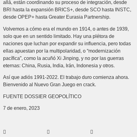
allá, están coordinando su proceso de integración, desde
BRI hasta la expansión BRICS+, desde SCO hasta INSTC,
desde OPEP+ hasta Greater Eurasia Partnership.
Volvemos a cómo era el mundo en 1914, o antes de 1939,
solo que en un sentido limitado. Hay una plétora de
naciones que luchan por expandir su influencia, pero todas
ellas apuestan por la multipolaridad, o “modernización
pacífica”, como la acuñó Xi Jinping, y no por las guerras
eternas: China, Rusia, India, Irán, Indonesia y otros.
Así que adiós 1991-2022. El trabajo duro comienza ahora.
Bienvenido al Nuevo Gran Juego en crack.
FUENTE DOSSIER GEOPOLÍTICO
7 de enero, 2023