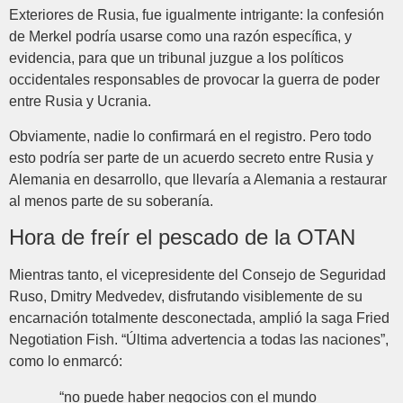
Exteriores de Rusia, fue igualmente intrigante: la confesión
de Merkel podría usarse como una razón específica, y
evidencia, para que un tribunal juzgue a los políticos
occidentales responsables de provocar la guerra de poder
entre Rusia y Ucrania.
Obviamente, nadie lo confirmará en el registro. Pero todo
esto podría ser parte de un acuerdo secreto entre Rusia y
Alemania en desarrollo, que llevaría a Alemania a restaurar
al menos parte de su soberanía.
Hora de freír el pescado de la OTAN
Mientras tanto, el vicepresidente del Consejo de Seguridad
Ruso, Dmitry Medvedev, disfrutando visiblemente de su
encarnación totalmente desconectada, amplió la saga Fried
Negotiation Fish. “Última advertencia a todas las naciones”,
como lo enmarcó:
“no puede haber negocios con el mundo