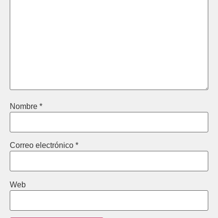
Nombre
*
Correo electrónico
*
Web