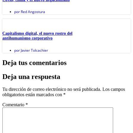
por
Red Angostura
Capitalismo digital, el nuevo rostro del
antihumanismo corporativo
por
Javier Tolcachier
Deja tus comentarios
Deja una respuesta
Tu dirección de correo electrónico no será publicada.
Los campos
obligatorios están marcados con
*
Comentario
*