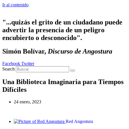
Ir al contenido
"...quizás el grito de un ciudadano puede
advertir la presencia de un peligro
encubierto o desconocido".
Simón Bolívar,
Discurso de Angostura
Facebook
Twitter
Search
Una Biblioteca Imaginaria para Tiempos
Difíciles
24 enero, 2023
Red Angostura