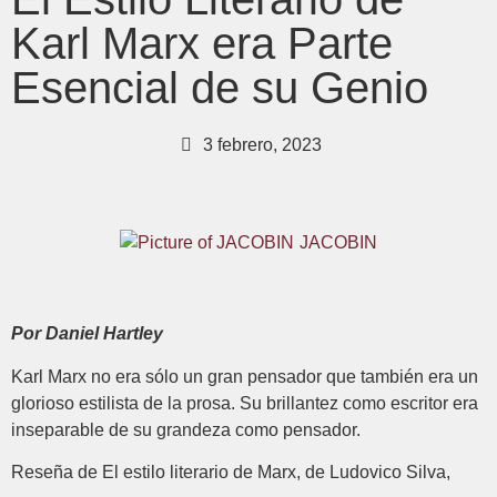
Karl Marx era Parte
Esencial de su Genio
3 febrero, 2023
JACOBIN
Por Daniel Hartley
Karl Marx no era sólo un gran pensador que también era un
glorioso estilista de la prosa. Su brillantez como escritor era
inseparable de su grandeza como pensador.
Reseña de El estilo literario de Marx, de Ludovico Silva,