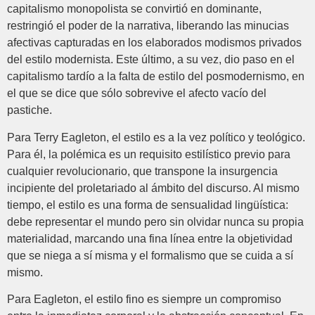
capitalismo monopolista se convirtió en dominante,
restringió el poder de la narrativa, liberando las minucias
afectivas capturadas en los elaborados modismos privados
del estilo modernista. Este último, a su vez, dio paso en el
capitalismo tardío a la falta de estilo del posmodernismo, en
el que se dice que sólo sobrevive el afecto vacío del
pastiche.
Para Terry Eagleton, el estilo es a la vez político y teológico.
Para él, la polémica es un requisito estilístico previo para
cualquier revolucionario, que transpone la insurgencia
incipiente del proletariado al ámbito del discurso. Al mismo
tiempo, el estilo es una forma de sensualidad lingüística:
debe representar el mundo pero sin olvidar nunca su propia
materialidad, marcando una fina línea entre la objetividad
que se niega a sí misma y el formalismo que se cuida a sí
mismo.
Para Eagleton, el estilo fino es siempre un compromiso