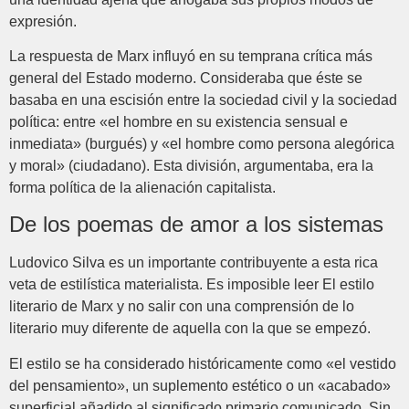
expresión.
La respuesta de Marx influyó en su temprana crítica más
general del Estado moderno. Consideraba que éste se
basaba en una escisión entre la sociedad civil y la sociedad
política: entre «el hombre en su existencia sensual e
inmediata» (burgués) y «el hombre como persona alegórica
y moral» (ciudadano). Esta división, argumentaba, era la
forma política de la alienación capitalista.
De los poemas de amor a los sistemas
Ludovico Silva es un importante contribuyente a esta rica
veta de estilística materialista. Es imposible leer El estilo
literario de Marx y no salir con una comprensión de lo
literario muy diferente de aquella con la que se empezó.
El estilo se ha considerado históricamente como «el vestido
del pensamiento», un suplemento estético o un «acabado»
superficial añadido al significado primario comunicado. Sin