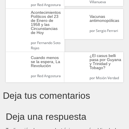
Villanueva
por
Red Angostura
Acontecimientos
Políticos del 23
Vacunas
de Enero de
antimonopólicas
1958 y las
Circunstancias
por
Sergio Ferrari
de Hoy
por
Fernando Soto
Rojas
¿El casus belli
Cuando menos
pasa por Guyana
se la espera, La
y Trinidad y
Revolución
Tobago?
por
Red Angostura
por
Misión Verdad
Deja tus comentarios
Deja una respuesta