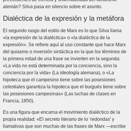
alemán? Silva pasa en silencio sobre el asunto.
Dialéctica de la expresión y la metáfora
El segundo rasgo del estilo de Marx es lo que Silva llama
«la expresión de la dialéctica» o «la dialéctica de la
expresión». Se refiere aquí al uso constante que hace Marx
del quiasmo o inversión sintáctica en la que los términos de
la primera mitad de una frase se invierten en la segunda:
«La vida no está determinada por la conciencia, sino la
conciencia por la vida» (La ideología alemana), o «La
hipoteca que el campesino tiene sobre las posesiones
celestiales garantiza la hipoteca que el burgués tiene sobre
las posesiones campesinas» (Las luchas de clases en
Francia, 1850).
Es una figura que encarna el movimiento dialéctico de la
propia realidad: «El secreto literario de lo ‘redondas’ y
llamativas que son muchas de las frases de Marx —escribe