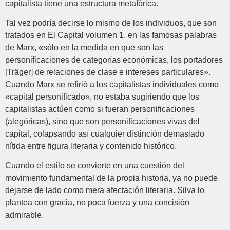
capitalista tiene una estructura metafórica.
Tal vez podría decirse lo mismo de los individuos, que son
tratados en El Capital volumen 1, en las famosas palabras
de Marx, «sólo en la medida en que son las
personificaciones de categorías económicas, los portadores
[Träger] de relaciones de clase e intereses particulares».
Cuando Marx se refirió a los capitalistas individuales como
«capital personificado», no estaba sugiriendo que los
capitalistas actúen como si fueran personificaciones
(alegóricas), sino que son personificaciones vivas del
capital, colapsando así cualquier distinción demasiado
nítida entre figura literaria y contenido histórico.
Cuando el estilo se convierte en una cuestión del
movimiento fundamental de la propia historia, ya no puede
dejarse de lado como mera afectación literaria. Silva lo
plantea con gracia, no poca fuerza y una concisión
admirable.