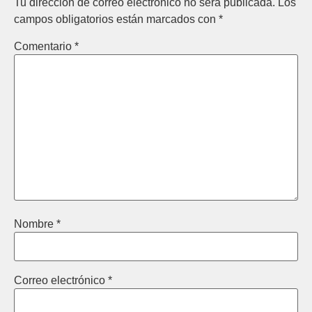
Tu dirección de correo electrónico no será publicada.
Los
campos obligatorios están marcados con
*
Comentario
*
Nombre
*
Correo electrónico
*