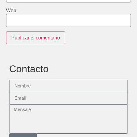
Web
Contacto