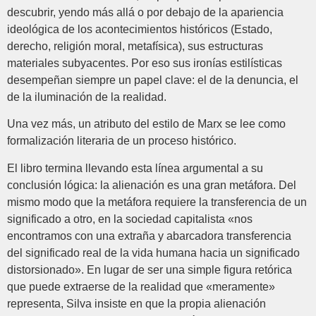
descubrir, yendo más allá o por debajo de la apariencia
ideológica de los acontecimientos históricos (Estado,
derecho, religión moral, metafísica), sus estructuras
materiales subyacentes. Por eso sus ironías estilísticas
desempeñan siempre un papel clave: el de la denuncia, el
de la iluminación de la realidad.
Una vez más, un atributo del estilo de Marx se lee como
formalización literaria de un proceso histórico.
El libro termina llevando esta línea argumental a su
conclusión lógica: la alienación es una gran metáfora. Del
mismo modo que la metáfora requiere la transferencia de un
significado a otro, en la sociedad capitalista «nos
encontramos con una extraña y abarcadora transferencia
del significado real de la vida humana hacia un significado
distorsionado». En lugar de ser una simple figura retórica
que puede extraerse de la realidad que «meramente»
representa, Silva insiste en que la propia alienación