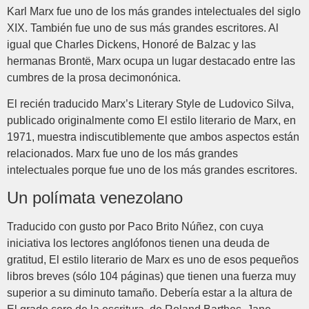
Karl Marx fue uno de los más grandes intelectuales del siglo
XIX. También fue uno de sus más grandes escritores. Al
igual que Charles Dickens, Honoré de Balzac y las
hermanas Brontë, Marx ocupa un lugar destacado entre las
cumbres de la prosa decimonónica.
El recién traducido Marx’s Literary Style de Ludovico Silva,
publicado originalmente como El estilo literario de Marx, en
1971, muestra indiscutiblemente que ambos aspectos están
relacionados. Marx fue uno de los más grandes
intelectuales porque fue uno de los más grandes escritores.
Un polímata venezolano
Traducido con gusto por Paco Brito Núñez, con cuya
iniciativa los lectores anglófonos tienen una deuda de
gratitud, El estilo literario de Marx es uno de esos pequeños
libros breves (sólo 104 páginas) que tienen una fuerza muy
superior a su diminuto tamaño. Debería estar a la altura de