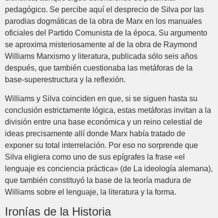
pedagógico. Se percibe aquí el desprecio de Silva por las
parodias dogmáticas de la obra de Marx en los manuales
oficiales del Partido Comunista de la época. Su argumento
se aproxima misteriosamente al de la obra de Raymond
Williams Marxismo y literatura, publicada sólo seis años
después, que también cuestionaba las metáforas de la
base-superestructura y la reflexión.
Williams y Silva coinciden en que, si se siguen hasta su
conclusión estrictamente lógica, estas metáforas invitan a la
división entre una base económica y un reino celestial de
ideas precisamente allí donde Marx había tratado de
exponer su total interrelación. Por eso no sorprende que
Silva eligiera como uno de sus epígrafes la frase «el
lenguaje es conciencia práctica» (de La ideología alemana),
que también constituyó la base de la teoría madura de
Williams sobre el lenguaje, la literatura y la forma.
Ironías de la Historia