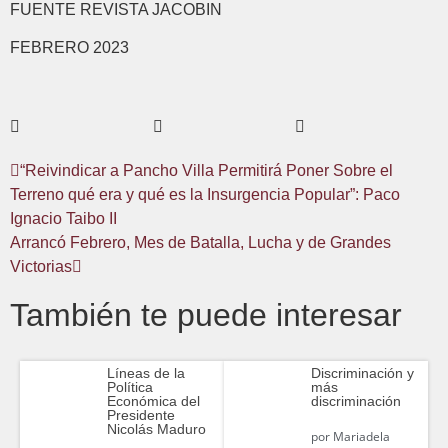
FUENTE REVISTA JACOBIN
FEBRERO 2023
“Reivindicar a Pancho Villa Permitirá Poner Sobre el
Terreno qué era y qué es la Insurgencia Popular”: Paco
Ignacio Taibo II
Arrancó Febrero, Mes de Batalla, Lucha y de Grandes
Victorias
También te puede interesar
Líneas de la
Discriminación y
Política
más
Económica del
discriminación
Presidente
Nicolás Maduro
por
Mariadela