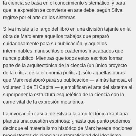
la ciencia se basa en el conocimiento sistemático, y para
que la expresión se convierta en arte debe, según Silva,
regirse por el arte de los sistemas.
Silva insiste a lo largo del libro en una división tajante en la
obra de Marx entre aquellos trabajos que preparó
cuidadosamente para su publicación, y aquellos
interminables manuscritos o cuadernos inacabados que
nunca publicó. Mientras que todos estos escritos forman
parte de la arquitectónica de la ciencia (un único proyecto
de la crítica de la economía política), sólo aquellas obras
que Marx reelaboró para su publicación —la más famosa, el
volumen 1 de El Capital— ejemplifican el arte del sistema al
superponer la estructura esquelética de la ciencia con la
carne vital de la expresión metafórica.
La invocación casual de Silva a la arquitectónica kantiana
plantea una cuestión espinosa: ¿hasta qué punto podemos
decir que el materialismo histórico de Marx hereda nociones
preexistentes de ciencia y sistematicidad del idealismo