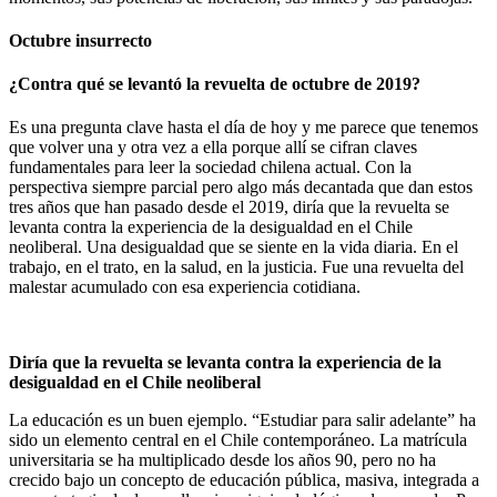
Octubre insurrecto
¿Contra qué se levantó la revuelta de octubre de 2019?
Es una pregunta clave hasta el día de hoy y me parece que tenemos
que volver una y otra vez a ella porque allí se cifran claves
fundamentales para leer la sociedad chilena actual. Con la
perspectiva siempre parcial pero algo más decantada que dan estos
tres años que han pasado desde el 2019, diría que la revuelta se
levanta contra la experiencia de la desigualdad en el Chile
neoliberal. Una desigualdad que se siente en la vida diaria. En el
trabajo, en el trato, en la salud, en la justicia. Fue una revuelta del
malestar acumulado con esa experiencia cotidiana.
Diría que la revuelta se levanta contra la experiencia de la
desigualdad en el Chile neoliberal
La educación es un buen ejemplo. “Estudiar para salir adelante” ha
sido un elemento central en el Chile contemporáneo. La matrícula
universitaria se ha multiplicado desde los años 90, pero no ha
crecido bajo un concepto de educación pública, masiva, integrada a