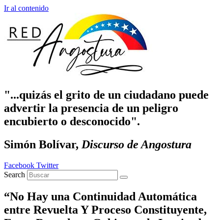
Ir al contenido
"...quizás el grito de un ciudadano puede
advertir la presencia de un peligro
encubierto o desconocido".
Simón Bolívar,
Discurso de Angostura
Facebook
Twitter
Search
“No Hay una Continuidad Automática
entre Revuelta Y Proceso Constituyente,