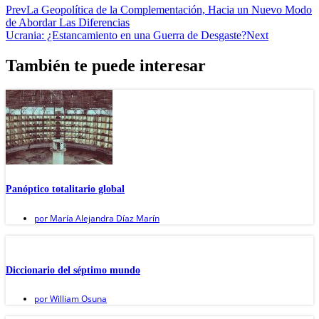
Prev
La Geopolítica de la Complementación, Hacia un Nuevo Modo
de Abordar Las Diferencias
Ucrania: ¿Estancamiento en una Guerra de Desgaste?
Next
También te puede interesar
Panóptico totalitario global
por
María Alejandra Díaz Marín
Diccionario del séptimo mundo
por
William Osuna