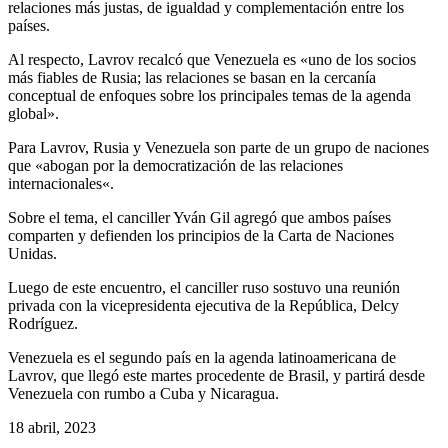
relaciones más justas, de igualdad y complementación entre los
países.
Al respecto, Lavrov recalcó que Venezuela es «uno de los socios
más fiables de Rusia; las relaciones se basan en la cercanía
conceptual de enfoques sobre los principales temas de la agenda
global».
Para Lavrov, Rusia y Venezuela son parte de un grupo de naciones
que «abogan por la democratización de las relaciones
internacionales«.
Sobre el tema, el canciller Yván Gil agregó que ambos países
comparten y defienden los principios de la Carta de Naciones
Unidas.
Luego de este encuentro, el canciller ruso sostuvo una reunión
privada con la vicepresidenta ejecutiva de la República, Delcy
Rodríguez.
Venezuela es el segundo país en la agenda latinoamericana de
Lavrov, que llegó este martes procedente de Brasil, y partirá desde
Venezuela con rumbo a Cuba y Nicaragua.
18 abril, 2023