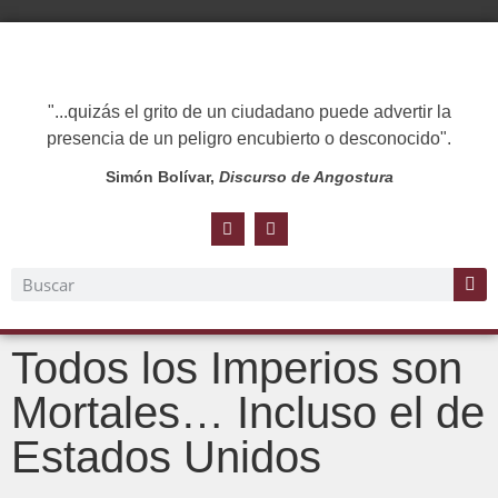
"...quizás el grito de un ciudadano puede advertir la
presencia de un peligro encubierto o desconocido".
Simón Bolívar,
Discurso de Angostura
Todos los Imperios son
Mortales… Incluso el de
Estados Unidos