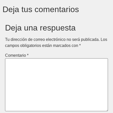
Deja tus comentarios
Deja una respuesta
Tu dirección de correo electrónico no será publicada.
Los
campos obligatorios están marcados con
*
Comentario
*