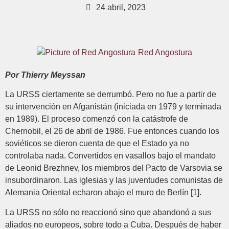
24 abril, 2023
Red Angostura
Por Thierry Meyssan
La URSS ciertamente se derrumbó. Pero no fue a partir de
su intervención en Afganistán (iniciada en 1979 y terminada
en 1989). El proceso comenzó con la catástrofe de
Chernobil, el 26 de abril de 1986. Fue entonces cuando los
soviéticos se dieron cuenta de que el Estado ya no
controlaba nada. Convertidos en vasallos bajo el mandato
de Leonid Brezhnev, los miembros del Pacto de Varsovia se
insubordinaron. Las iglesias y las juventudes comunistas de
Alemania Oriental echaron abajo el muro de Berlín [1].
La URSS no sólo no reaccionó sino que abandonó a sus
aliados no europeos, sobre todo a Cuba. Después de haber