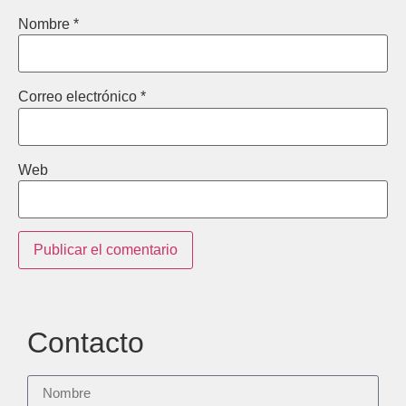
Nombre
*
Correo electrónico
*
Web
Contacto