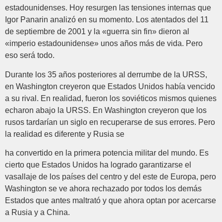
estadounidenses. Hoy resurgen las tensiones internas que
Igor Panarin analizó en su momento. Los atentados del 11
de septiembre de 2001 y la «guerra sin fin» dieron al
«imperio estadounidense» unos años más de vida. Pero
eso será todo.
Durante los 35 años posteriores al derrumbe de la URSS,
en Washington creyeron que Estados Unidos había vencido
a su rival. En realidad, fueron los soviéticos mismos quienes
echaron abajo la URSS. En Washington creyeron que los
rusos tardarían un siglo en recuperarse de sus errores. Pero
la realidad es diferente y Rusia se
ha convertido en la primera potencia militar del mundo. Es
cierto que Estados Unidos ha logrado garantizarse el
vasallaje de los países del centro y del este de Europa, pero
Washington se ve ahora rechazado por todos los demás
Estados que antes maltrató y que ahora optan por acercarse
a Rusia y a China.