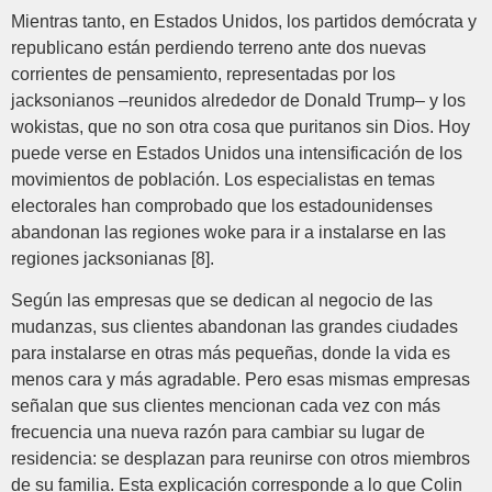
Mientras tanto, en Estados Unidos, los partidos demócrata y
republicano están perdiendo terreno ante dos nuevas
corrientes de pensamiento, representadas por los
jacksonianos –reunidos alrededor de Donald Trump– y los
wokistas, que no son otra cosa que puritanos sin Dios. Hoy
puede verse en Estados Unidos una intensificación de los
movimientos de población. Los especialistas en temas
electorales han comprobado que los estadounidenses
abandonan las regiones woke para ir a instalarse en las
regiones jacksonianas [8].
Según las empresas que se dedican al negocio de las
mudanzas, sus clientes abandonan las grandes ciudades
para instalarse en otras más pequeñas, donde la vida es
menos cara y más agradable. Pero esas mismas empresas
señalan que sus clientes mencionan cada vez con más
frecuencia una nueva razón para cambiar su lugar de
residencia: se desplazan para reunirse con otros miembros
de su familia. Esta explicación corresponde a lo que Colin