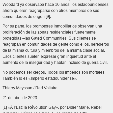
Woodard ya observaba hace 10 años: los estadounidenses
ahora quieren reagruparse con otros miembros de sus
comunidades de origen [9].
Por su parte, los promotores inmobiliarios observan una
proliferación de las zonas residenciales fuertemente
protegidas –las Gated Communities. Sus clientes se
reagrupan en comunidades de gente como ellos, herederos
de la misma cultura y miembros de la misma clase social.
Esos clientes suelen expresar gran inquietud ante el
aumento de la inseguridad y hablan incluso de guerra civil.
No podemos ser ciegos. Todos los imperios son mortales.
También lo es «Imperio estadounidense».
Thierry Meyssan / Red Voltaire
21 de abril de 2023
[1] «À l’Est: la Révolution Gay», por Didier Marie, Rebel