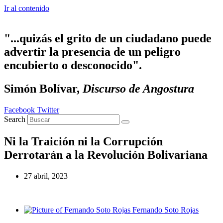
Ir al contenido
"...quizás el grito de un ciudadano puede
advertir la presencia de un peligro
encubierto o desconocido".
Simón Bolívar,
Discurso de Angostura
Facebook
Twitter
Search
Ni la Traición ni la Corrupción
Derrotarán a la Revolución Bolivariana
27 abril, 2023
Fernando Soto Rojas