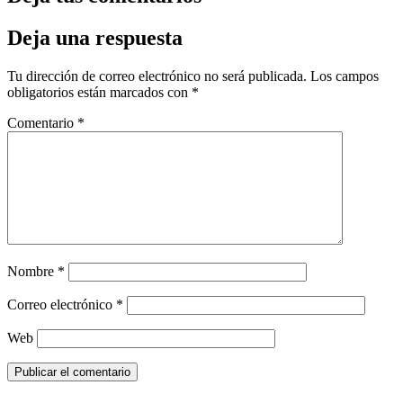
Deja una respuesta
Tu dirección de correo electrónico no será publicada.
Los campos
obligatorios están marcados con
*
Comentario
*
Nombre
*
Correo electrónico
*
Web