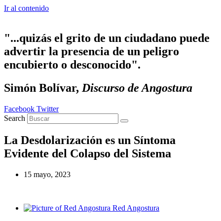
Ir al contenido
"...quizás el grito de un ciudadano puede
advertir la presencia de un peligro
encubierto o desconocido".
Simón Bolívar,
Discurso de Angostura
Facebook
Twitter
Search
La Desdolarización es un Síntoma
Evidente del Colapso del Sistema
15 mayo, 2023
Red Angostura