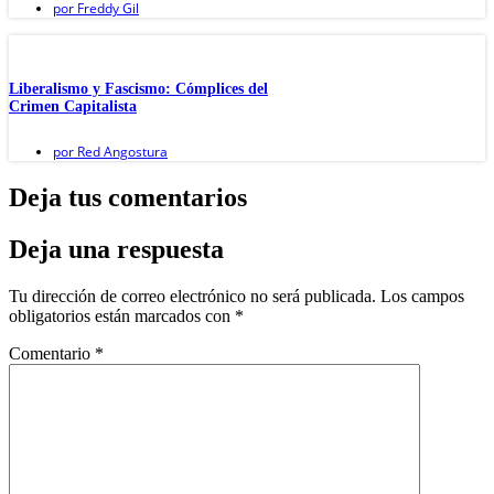
por
Freddy Gil
Liberalismo y Fascismo: Cómplices del
Crimen Capitalista
por
Red Angostura
Deja tus comentarios
Deja una respuesta
Tu dirección de correo electrónico no será publicada.
Los campos
obligatorios están marcados con
*
Comentario
*